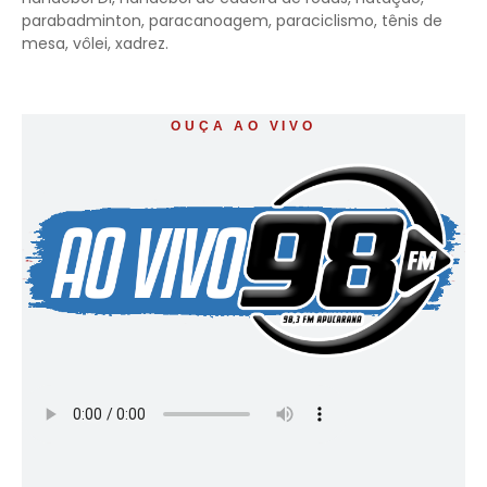
parabadminton, paracanoagem, paraciclismo, tênis de
mesa, vôlei, xadrez.
OUÇA AO VIVO