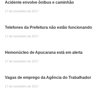
Acidente envolve ônibus e caminhão
17 de novembro de 2017
Telefones da Prefeitura não estão funcionando
17 de novembro de 2017
Hemonúcleo de Apucarana está em alerta
17 de novembro de 2017
Vagas de emprego da Agência do Trabalhador
17 de novembro de 2017