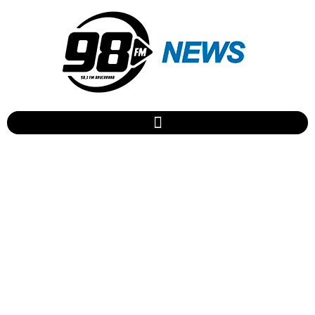
novembro 17, 2017