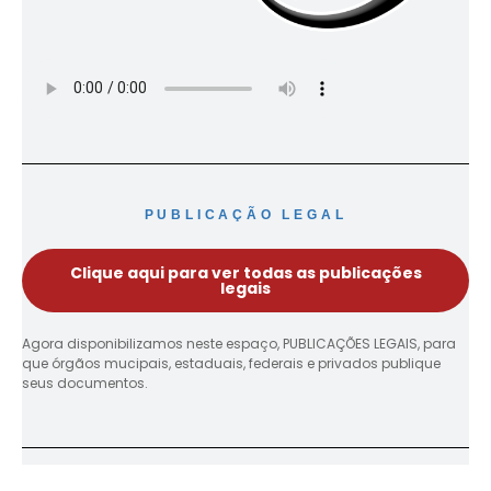
PUBLICAÇÃO LEGAL
Clique aqui para ver todas as publicações
legais
Agora disponibilizamos neste espaço, PUBLICAÇÕES LEGAIS, para
que órgãos mucipais, estaduais, federais e privados publique
seus documentos.