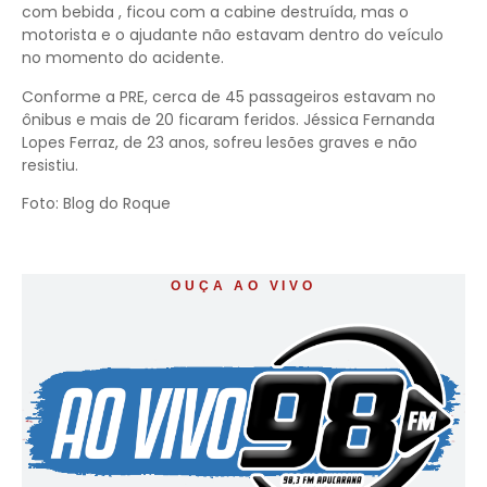
com bebida , ficou com a cabine destruída, mas o
motorista e o ajudante não estavam dentro do veículo
no momento do acidente.
Conforme a PRE, cerca de 45 passageiros estavam no
ônibus e mais de 20 ficaram feridos. Jéssica Fernanda
Lopes Ferraz, de 23 anos, sofreu lesões graves e não
resistiu.
Foto: Blog do Roque
OUÇA AO VIVO