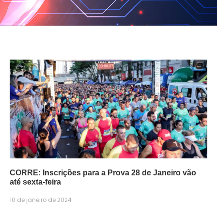
CORRE: Inscrições para a Prova 28 de Janeiro vão
até sexta-feira
10 de janeiro de 2024