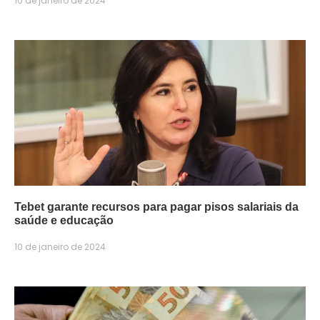
10 de janeiro de 2024
Tebet garante recursos para pagar pisos salariais da
saúde e educação
10 de janeiro de 2024