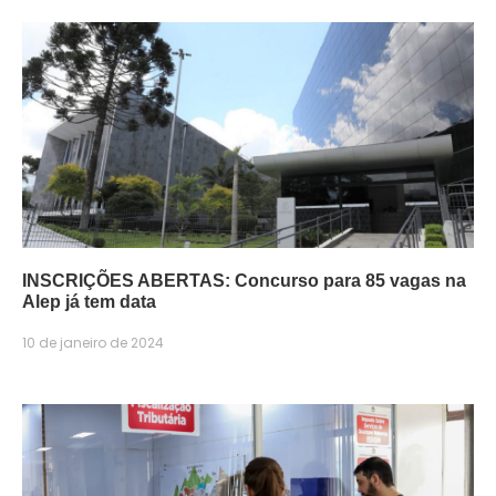
INSCRIÇÕES ABERTAS: Concurso para 85 vagas na
Alep já tem data
10 de janeiro de 2024