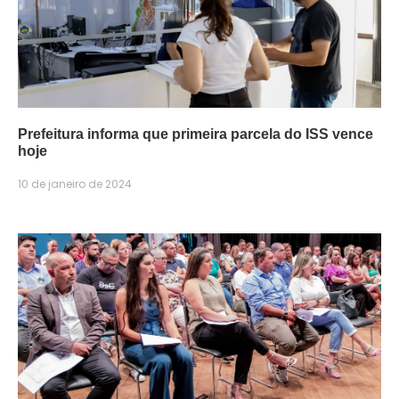
Prefeitura informa que primeira parcela do ISS vence
hoje
10 de janeiro de 2024