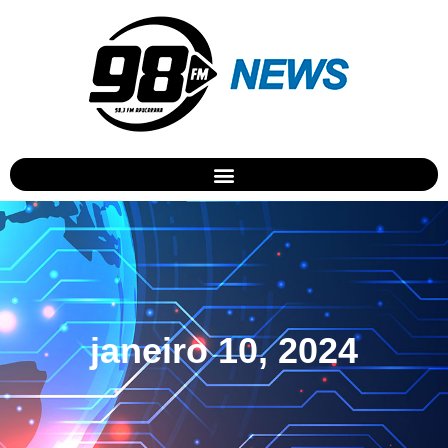
janeiro 10, 2024