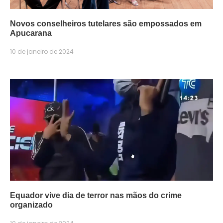
Novos conselheiros tutelares são empossados em
Apucarana
10 de janeiro de 2024
Equador vive dia de terror nas mãos do crime
organizado