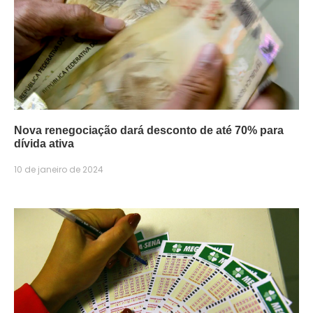
Nova renegociação dará desconto de até 70% para
dívida ativa
10 de janeiro de 2024