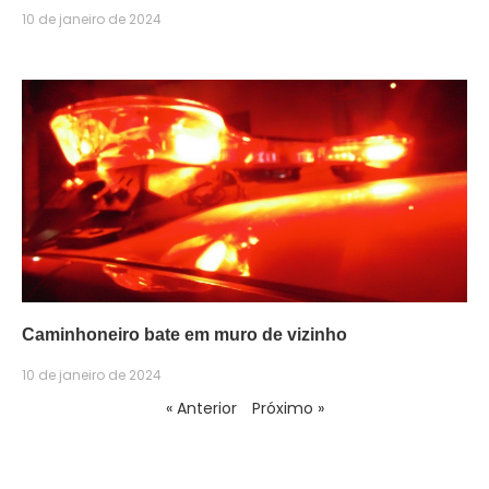
10 de janeiro de 2024
Caminhoneiro bate em muro de vizinho
10 de janeiro de 2024
« Anterior
Próximo »