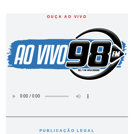
OUÇA AO VIVO
PUBLICAÇÃO LEGAL