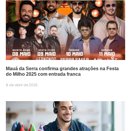
Mauá da Serra confirma grandes atrações na Festa
do Milho 2025 com entrada franca
8 de abril de 2025