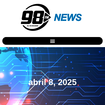
abril 8, 2025