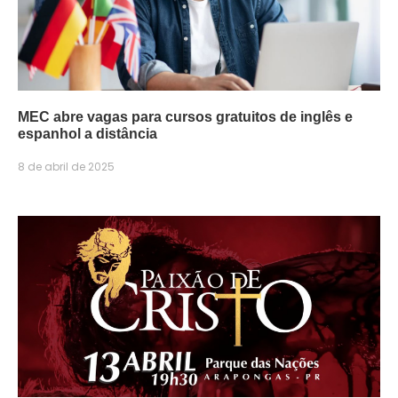
MEC abre vagas para cursos gratuitos de inglês e
espanhol a distância
8 de abril de 2025