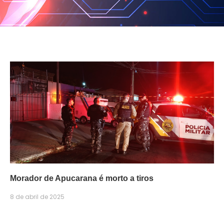
Morador de Apucarana é morto a tiros
8 de abril de 2025