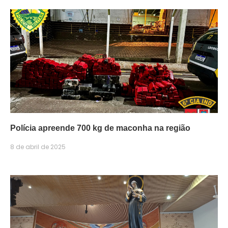
Polícia apreende 700 kg de maconha na região
8 de abril de 2025