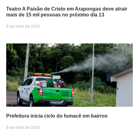
Teatro A Paixão de Cristo em Arapongas deve atrair
mais de 15 mil pessoas no próximo dia 13
8 de abril de 2025
Prefeitura inicia ciclo do fumacê em bairros
8 de abril de 2025