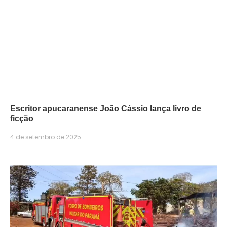
Escritor apucaranense João Cássio lança livro de
ficção
4 de setembro de 2025