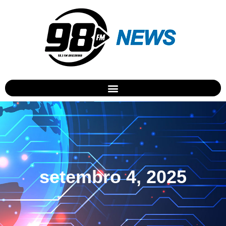
setembro 4, 2025