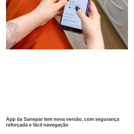
App da Sanepar tem nova versão, com segurança
reforçada e fácil navegação