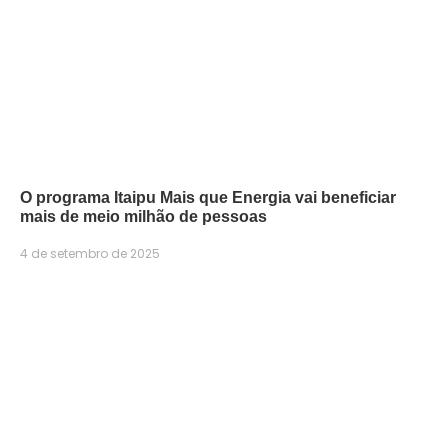
O programa Itaipu Mais que Energia vai beneficiar
mais de meio milhão de pessoas
4 de setembro de 2025