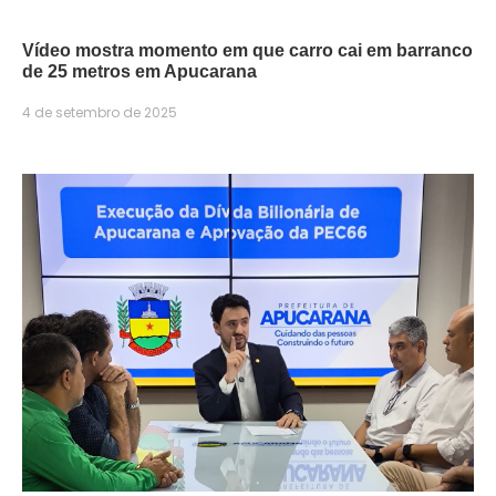
Vídeo mostra momento em que carro cai em barranco
de 25 metros em Apucarana
4 de setembro de 2025