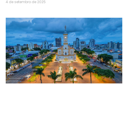
4 de setembro de 2025