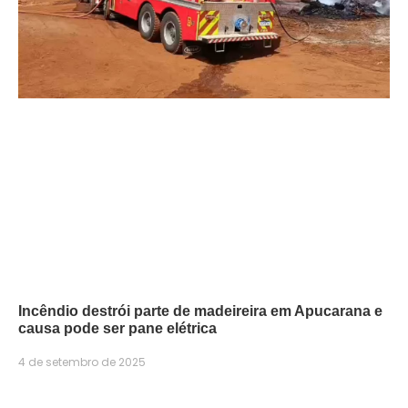
Incêndio destrói parte de madeireira em Apucarana e
causa pode ser pane elétrica
4 de setembro de 2025