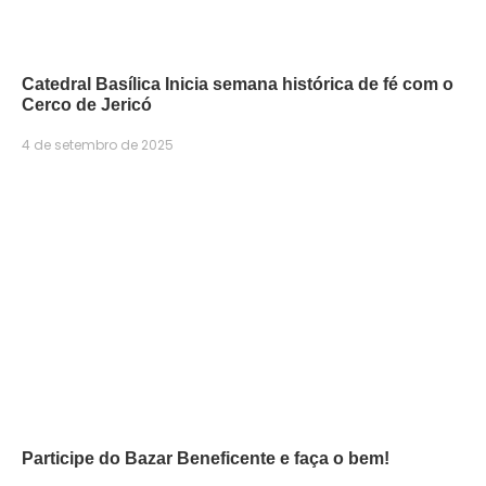
Catedral Basílica Inicia semana histórica de fé com o
Cerco de Jericó
4 de setembro de 2025
Participe do Bazar Beneficente e faça o bem!