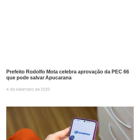
Prefeito Rodolfo Mota celebra aprovação da PEC 66
que pode salvar Apucarana
4 de setembro de 2025