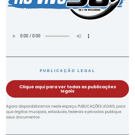
PUBLICAÇÃO LEGAL
Clique aqui para ver todas as publicações
legais
Agora disponibilizamos neste espaço, PUBLICAÇÕES LEGAIS, para
que órgãos mucipais, estaduais, federais e privados publique
seus documentos.