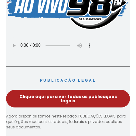
PUBLICAÇÃO LEGAL
Clique aqui para ver todas as publicações
legais
Agora disponibilizamos neste espaço, PUBLICAÇÕES LEGAIS, para
que órgãos mucipais, estaduais, federais e privados publique
seus documentos.