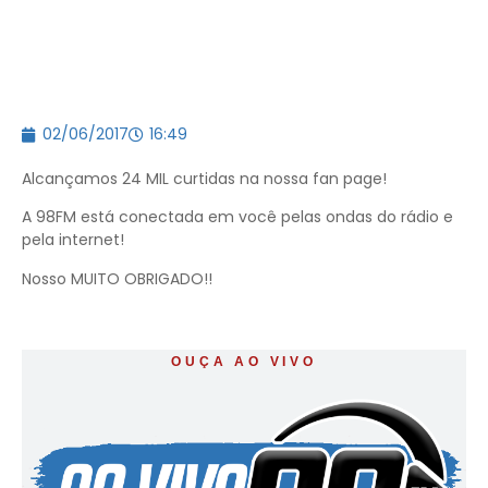
02/06/2017
16:49
Alcançamos 24 MIL curtidas na nossa fan page!
A 98FM está conectada em você pelas ondas do rádio e
pela internet!
Nosso MUITO OBRIGADO!!
OUÇA AO VIVO