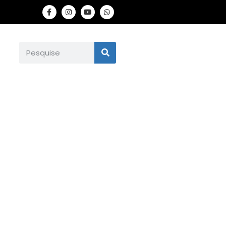
ntra a Mulher