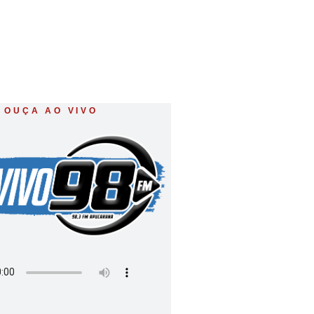
OUÇA AO VIVO