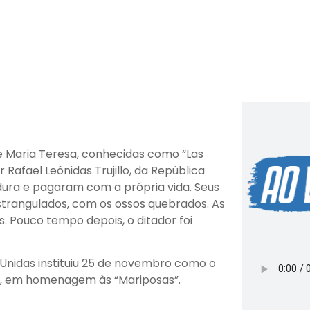
 e Maria Teresa, conhecidas como “Las
Rafael Leônidas Trujillo, da República
ura e pagaram com a própria vida. Seus
strangulados, com os ossos quebrados. As
 Pouco tempo depois, o ditador foi
Unidas instituiu 25 de novembro como o
, em homenagem às “Mariposas”.