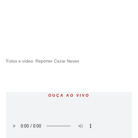
Fotos e vídeo: Repórter Cezar Neves
OUÇA AO VIVO