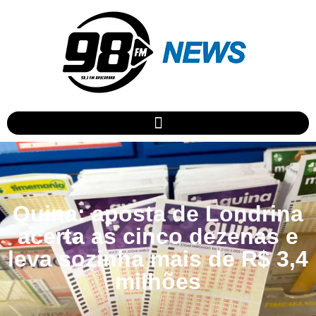
Quina: aposta de Londrina
acerta as cinco dezenas e
leva sozinha mais de R$ 3,4
milhões