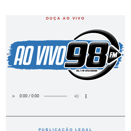
OUÇA AO VIVO
PUBLICAÇÃO LEGAL