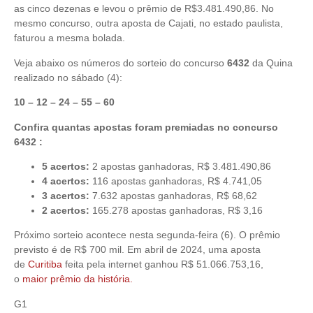
as cinco dezenas e levou o prêmio de R$3.481.490,86. No
mesmo concurso, outra aposta de Cajati, no estado paulista,
faturou a mesma bolada.
Veja abaixo os números do sorteio do concurso
6432
da Quina
realizado no sábado (4):
10 – 12 – 24 – 55 – 60
Confira quantas apostas foram premiadas no concurso
6432 :
5 acertos:
2 apostas ganhadoras, R$ 3.481.490,86
4 acertos:
116 apostas ganhadoras, R$ 4.741,05
3 acertos:
7.632 apostas ganhadoras, R$ 68,62
2 acertos:
165.278 apostas ganhadoras, R$ 3,16
Próximo sorteio acontece nesta segunda-feira (6). O prêmio
previsto é de R$ 700 mil. Em abril de 2024, uma aposta
de
Curitiba
feita pela internet ganhou R$ 51.066.753,16,
o
maior prêmio da história.
G1