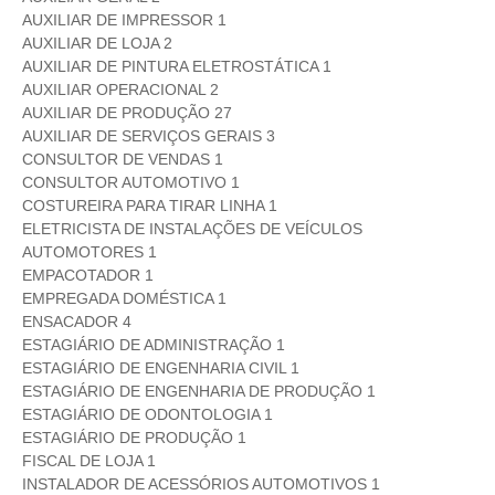
AUXILIAR DE IMPRESSOR 1
AUXILIAR DE LOJA 2
AUXILIAR DE PINTURA ELETROSTÁTICA 1
AUXILIAR OPERACIONAL 2
AUXILIAR DE PRODUÇÃO 27
AUXILIAR DE SERVIÇOS GERAIS 3
CONSULTOR DE VENDAS 1
CONSULTOR AUTOMOTIVO 1
COSTUREIRA PARA TIRAR LINHA 1
ELETRICISTA DE INSTALAÇÕES DE VEÍCULOS
AUTOMOTORES 1
EMPACOTADOR 1
EMPREGADA DOMÉSTICA 1
ENSACADOR 4
ESTAGIÁRIO DE ADMINISTRAÇÃO 1
ESTAGIÁRIO DE ENGENHARIA CIVIL 1
ESTAGIÁRIO DE ENGENHARIA DE PRODUÇÃO 1
ESTAGIÁRIO DE ODONTOLOGIA 1
ESTAGIÁRIO DE PRODUÇÃO 1
FISCAL DE LOJA 1
INSTALADOR DE ACESSÓRIOS AUTOMOTIVOS 1