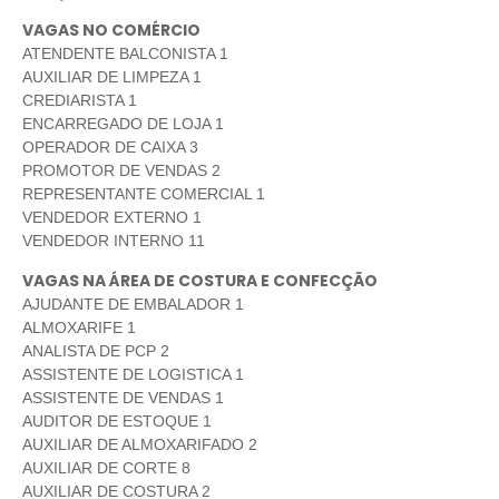
VAGAS NO COMÉRCIO
ATENDENTE BALCONISTA 1
AUXILIAR DE LIMPEZA 1
CREDIARISTA 1
ENCARREGADO DE LOJA 1
OPERADOR DE CAIXA 3
PROMOTOR DE VENDAS 2
REPRESENTANTE COMERCIAL 1
VENDEDOR EXTERNO 1
VENDEDOR INTERNO 11
VAGAS NA ÁREA DE COSTURA E CONFECÇÃO
AJUDANTE DE EMBALADOR 1
ALMOXARIFE 1
ANALISTA DE PCP 2
ASSISTENTE DE LOGISTICA 1
ASSISTENTE DE VENDAS 1
AUDITOR DE ESTOQUE 1
AUXILIAR DE ALMOXARIFADO 2
AUXILIAR DE CORTE 8
AUXILIAR DE COSTURA 2