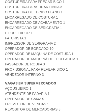
COSTUREIRA PARA PREGAR BICO 1
COSTUREIRA PARA TIRAR LINHA 3
COSTUREIRA DE TECIDO PLANO 1
ENCARREGADO DE COSTURA 1
ENCARREGADO DE ACABAMENTO 1
ENCARREGADO DE SERIGRAFIA 1
ETIQUETADOR 1
FATURISTA 1
IMPRESSOR DE SERIGRAFIA 2
OPERADOR DE BORDADO 10
OPERADOR DE MÁQUINA DE COSTURA 1
OPERADOR DE MAQUINÁ DE TECELAGEM 1
PASSADOR DE ROUPA 3
PROFISSIONAL PARA REFILAR BICO 1
VENDEDOR INTERNO 3
VAGAS EM SUPERMERCADOS
AÇOUGUEIRO 1
ATENDENTE DE PADARIA 1
OPERADOR DE CAIXA 5
PROMOTOR DE VENDAS 1
REPOSITOR DE MERCADORIAS 5