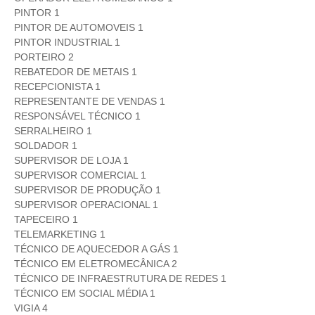
PINTOR 1
PINTOR DE AUTOMOVEIS 1
PINTOR INDUSTRIAL 1
PORTEIRO 2
REBATEDOR DE METAIS 1
RECEPCIONISTA 1
REPRESENTANTE DE VENDAS 1
RESPONSÁVEL TÉCNICO 1
SERRALHEIRO 1
SOLDADOR 1
SUPERVISOR DE LOJA 1
SUPERVISOR COMERCIAL 1
SUPERVISOR DE PRODUÇÃO 1
SUPERVISOR OPERACIONAL 1
TAPECEIRO 1
TELEMARKETING 1
TÉCNICO DE AQUECEDOR A GÁS 1
TÉCNICO EM ELETROMECÂNICA 2
TÉCNICO DE INFRAESTRUTURA DE REDES 1
TÉCNICO EM SOCIAL MÉDIA 1
VIGIA 4