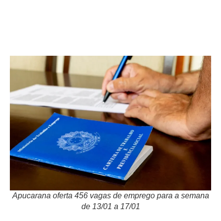
Apucarana oferta 456 vagas de emprego para a semana
de 13/01 a 17/01