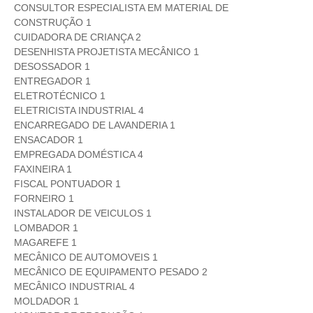
CONSULTOR ESPECIALISTA EM MATERIAL DE
CONSTRUÇÃO 1
CUIDADORA DE CRIANÇA 2
DESENHISTA PROJETISTA MECÂNICO 1
DESOSSADOR 1
ENTREGADOR 1
ELETROTÉCNICO 1
ELETRICISTA INDUSTRIAL 4
ENCARREGADO DE LAVANDERIA 1
ENSACADOR 1
EMPREGADA DOMÉSTICA 4
FAXINEIRA 1
FISCAL PONTUADOR 1
FORNEIRO 1
INSTALADOR DE VEICULOS 1
LOMBADOR 1
MAGAREFE 1
MECÂNICO DE AUTOMOVEIS 1
MECÂNICO DE EQUIPAMENTO PESADO 2
MECÂNICO INDUSTRIAL 4
MOLDADOR 1