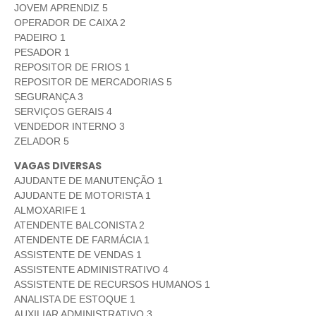
JOVEM APRENDIZ 5
OPERADOR DE CAIXA 2
PADEIRO 1
PESADOR 1
REPOSITOR DE FRIOS 1
REPOSITOR DE MERCADORIAS 5
SEGURANÇA 3
SERVIÇOS GERAIS 4
VENDEDOR INTERNO 3
ZELADOR 5
VAGAS DIVERSAS
AJUDANTE DE MANUTENÇÃO 1
AJUDANTE DE MOTORISTA 1
ALMOXARIFE 1
ATENDENTE BALCONISTA 2
ATENDENTE DE FARMÁCIA 1
ASSISTENTE DE VENDAS 1
ASSISTENTE ADMINISTRATIVO 4
ASSISTENTE DE RECURSOS HUMANOS 1
ANALISTA DE ESTOQUE 1
AUXILIAR ADMINISTRATIVO 3