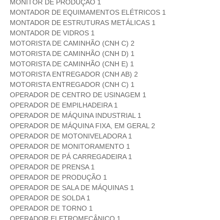
MONITOR DE PRODUÇÃO 1
MONTADOR DE EQUIMAMENTOS ELÉTRICOS 1
MONTADOR DE ESTRUTURAS METÁLICAS 1
MONTADOR DE VIDROS 1
MOTORISTA DE CAMINHÃO (CNH C) 2
MOTORISTA DE CAMINHÃO (CNH D) 1
MOTORISTA DE CAMINHÃO (CNH E) 1
MOTORISTA ENTREGADOR (CNH AB) 2
MOTORISTA ENTREGADOR (CNH C) 1
OPERADOR DE CENTRO DE USINAGEM 1
OPERADOR DE EMPILHADEIRA 1
OPERADOR DE MÁQUINA INDUSTRIAL 1
OPERADOR DE MÁQUINA FIXA, EM GERAL 2
OPERADOR DE MOTONIVELADORA 1
OPERADOR DE MONITORAMENTO 1
OPERADOR DE PÁ CARREGADEIRA 1
OPERADOR DE PRENSA 1
OPERADOR DE PRODUÇÃO 1
OPERADOR DE SALA DE MÁQUINAS 1
OPERADOR DE SOLDA 1
OPERADOR DE TORNO 1
OPERADOR ELETROMECÂNICO 1