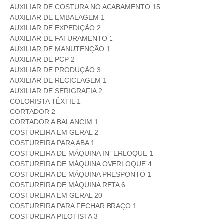
AUXILIAR DE COSTURA NO ACABAMENTO 15
AUXILIAR DE EMBALAGEM 1
AUXILIAR DE EXPEDIÇÃO 2
AUXILIAR DE FATURAMENTO 1
AUXILIAR DE MANUTENÇÃO 1
AUXILIAR DE PCP 2
AUXILIAR DE PRODUÇÃO 3
AUXILIAR DE RECICLAGEM 1
AUXILIAR DE SERIGRAFIA 2
COLORISTA TÊXTIL 1
CORTADOR 2
CORTADOR A BALANCIM 1
COSTUREIRA EM GERAL 2
COSTUREIRA PARA ABA 1
COSTUREIRA DE MÁQUINA INTERLOQUE 1
COSTUREIRA DE MÁQUINA OVERLOQUE 4
COSTUREIRA DE MÁQUINA PRESPONTO 1
COSTUREIRA DE MÁQUINA RETA 6
COSTUREIRA EM GERAL 20
COSTUREIRA PARA FECHAR BRAÇO 1
COSTUREIRA PILOTISTA 3