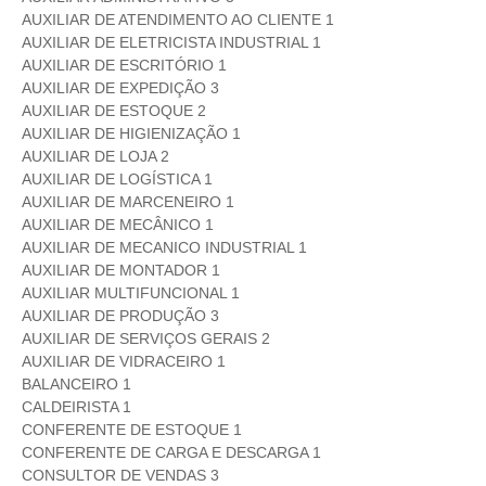
AUXILIAR DE ATENDIMENTO AO CLIENTE 1
AUXILIAR DE ELETRICISTA INDUSTRIAL 1
AUXILIAR DE ESCRITÓRIO 1
AUXILIAR DE EXPEDIÇÃO 3
AUXILIAR DE ESTOQUE 2
AUXILIAR DE HIGIENIZAÇÃO 1
AUXILIAR DE LOJA 2
AUXILIAR DE LOGÍSTICA 1
AUXILIAR DE MARCENEIRO 1
AUXILIAR DE MECÂNICO 1
AUXILIAR DE MECANICO INDUSTRIAL 1
AUXILIAR DE MONTADOR 1
AUXILIAR MULTIFUNCIONAL 1
AUXILIAR DE PRODUÇÃO 3
AUXILIAR DE SERVIÇOS GERAIS 2
AUXILIAR DE VIDRACEIRO 1
BALANCEIRO 1
CALDEIRISTA 1
CONFERENTE DE ESTOQUE 1
CONFERENTE DE CARGA E DESCARGA 1
CONSULTOR DE VENDAS 3