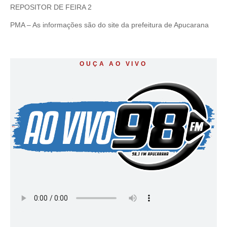
REPOSITOR DE FEIRA 2
PMA – As informações são do site da prefeitura de Apucarana
OUÇA AO VIVO