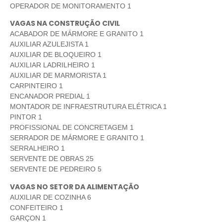
OPERADOR DE MONITORAMENTO 1
VAGAS NA CONSTRUÇÃO CIVIL
ACABADOR DE MÁRMORE E GRANITO 1
AUXILIAR AZULEJISTA 1
AUXILIAR DE BLOQUEIRO 1
AUXILIAR LADRILHEIRO 1
AUXILIAR DE MARMORISTA 1
CARPINTEIRO 1
ENCANADOR PREDIAL 1
MONTADOR DE INFRAESTRUTURA ELÉTRICA 1
PINTOR 1
PROFISSIONAL DE CONCRETAGEM 1
SERRADOR DE MÁRMORE E GRANITO 1
SERRALHEIRO 1
SERVENTE DE OBRAS 25
SERVENTE DE PEDREIRO 5
VAGAS NO SETOR DA ALIMENTAÇÃO
AUXILIAR DE COZINHA 6
CONFEITEIRO 1
GARÇON 1