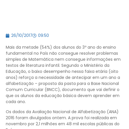
26/10/2017
09:50
Mais da metade (54%) dos alunos do 3º ano do ensino
fundamental no País não consegue resolver problemas
simples de Matemática nem consegue informações em
textos de literatura infantil. Segundo o Ministério da
Educação, o baixo desempenho nessa faixa etária (oito
anos) reforça a necessidade de antecipar em um ano a
alfabetização – proposta da pasta para a Base Nacional
Comum Curricular (BNCC), documento que vai definir o
que os alunos da educação básica devem aprender em
cada ano.
Os dados da Avaliação Nacional de Alfabetização (ANA)
2016 foram divulgados ontem. A prova foi realizada em
novembro por 2,1 milhões em 48 mil escolas públicas do