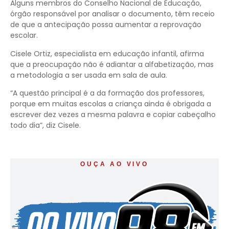
Alguns membros do Conselho Nacional de Educação,
órgão responsável por analisar o documento, têm receio
de que a antecipação possa aumentar a reprovação
escolar.
Cisele Ortiz, especialista em educação infantil, afirma
que a preocupação não é adiantar a alfabetização, mas
a metodologia a ser usada em sala de aula.
“A questão principal é a da formação dos professores,
porque em muitas escolas a criança ainda é obrigada a
escrever dez vezes a mesma palavra e copiar cabeçalho
todo dia”, diz Cisele.
OUÇA AO VIVO