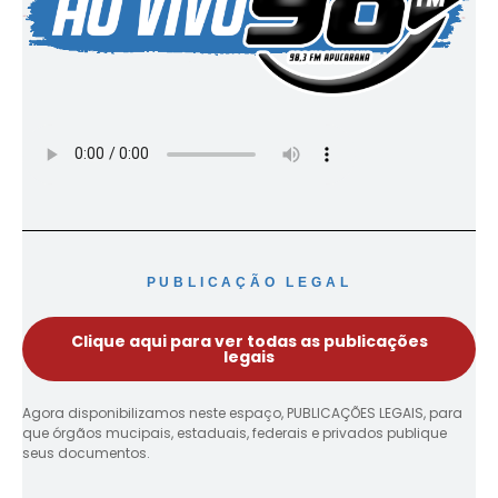
PUBLICAÇÃO LEGAL
Clique aqui para ver todas as publicações
legais
Agora disponibilizamos neste espaço, PUBLICAÇÕES LEGAIS, para
que órgãos mucipais, estaduais, federais e privados publique
seus documentos.