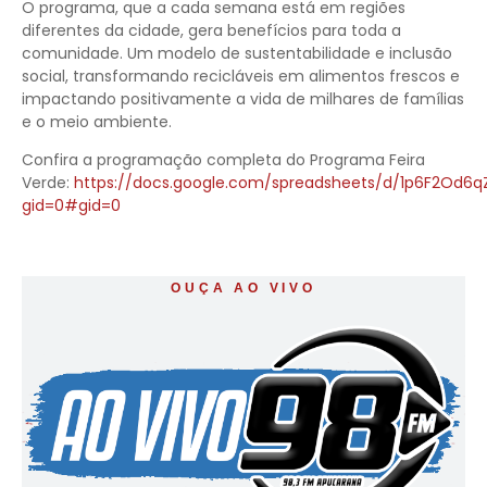
O programa, que a cada semana está em regiões
diferentes da cidade, gera benefícios para toda a
comunidade. Um modelo de sustentabilidade e inclusão
social, transformando recicláveis em alimentos frescos e
impactando positivamente a vida de milhares de famílias
e o meio ambiente.
Confira a programação completa do Programa Feira
Verde:
https://docs.google.com/spreadsheets/d/1p6F2Od6qZ
gid=0#gid=0
OUÇA AO VIVO