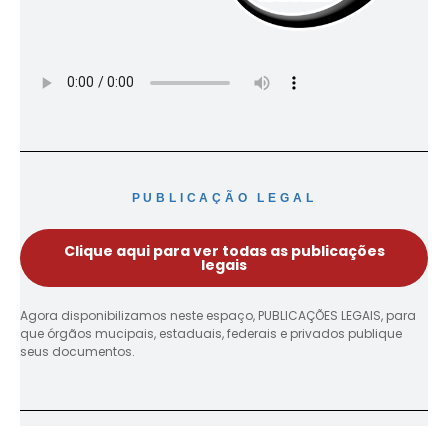
PUBLICAÇÃO LEGAL
Clique aqui para ver todas as publicações
legais
Agora disponibilizamos neste espaço, PUBLICAÇÕES LEGAIS, para
que órgãos mucipais, estaduais, federais e privados publique
seus documentos.