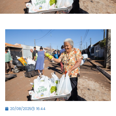
20/08/2025
16:44