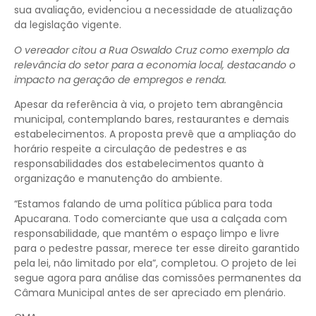
sua avaliação, evidenciou a necessidade de atualização
da legislação vigente.
O vereador citou a Rua Oswaldo Cruz como exemplo da
relevância do setor para a economia local, destacando o
impacto na geração de empregos e renda.
Apesar da referência à via, o projeto tem abrangência
municipal, contemplando bares, restaurantes e demais
estabelecimentos. A proposta prevê que a ampliação do
horário respeite a circulação de pedestres e as
responsabilidades dos estabelecimentos quanto à
organização e manutenção do ambiente.
“Estamos falando de uma política pública para toda
Apucarana. Todo comerciante que usa a calçada com
responsabilidade, que mantém o espaço limpo e livre
para o pedestre passar, merece ter esse direito garantido
pela lei, não limitado por ela”, completou. O projeto de lei
segue agora para análise das comissões permanentes da
Câmara Municipal antes de ser apreciado em plenário.