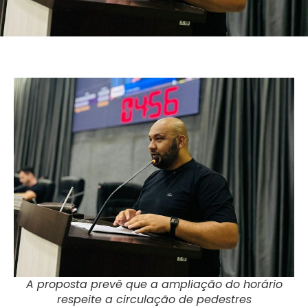
A proposta prevê que a ampliação do horário
respeite a circulação de pedestres