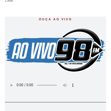
CMA
OUÇA AO VIVO