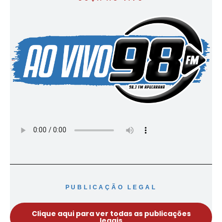
PUBLICAÇÃO LEGAL
Clique aqui para ver todas as publicações
legais