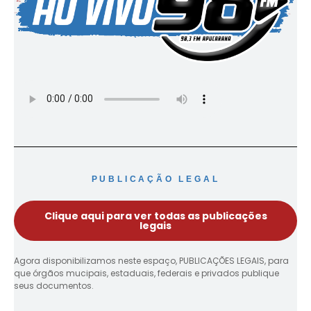
PUBLICAÇÃO LEGAL
Clique aqui para ver todas as publicações
legais
Agora disponibilizamos neste espaço, PUBLICAÇÕES LEGAIS, para
que órgãos mucipais, estaduais, federais e privados publique
seus documentos.