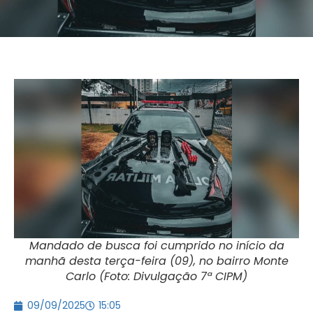
Mandado de busca foi cumprido no início da
manhã desta terça-feira (09), no bairro Monte
Carlo (Foto: Divulgação 7ª CIPM)
09/09/2025
15:05