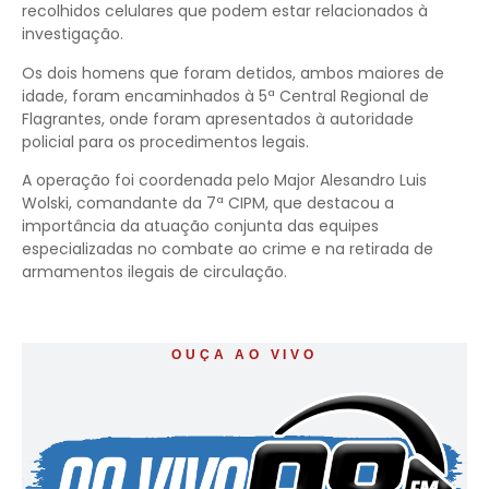
recolhidos celulares que podem estar relacionados à
investigação.
Os dois homens que foram detidos, ambos maiores de
idade, foram encaminhados à 5ª Central Regional de
Flagrantes, onde foram apresentados à autoridade
policial para os procedimentos legais.
A operação foi coordenada pelo Major Alesandro Luis
Wolski, comandante da 7ª CIPM, que destacou a
importância da atuação conjunta das equipes
especializadas no combate ao crime e na retirada de
armamentos ilegais de circulação.
OUÇA AO VIVO