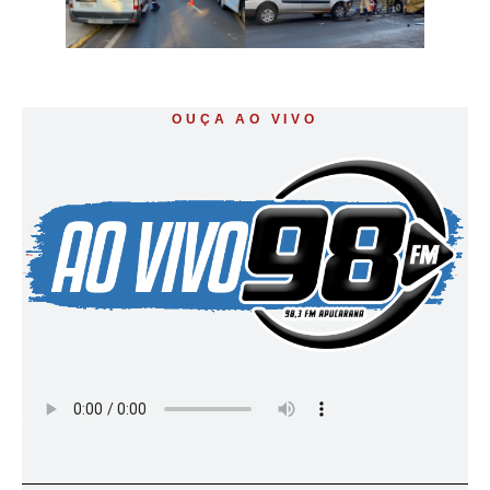
OUÇA AO VIVO