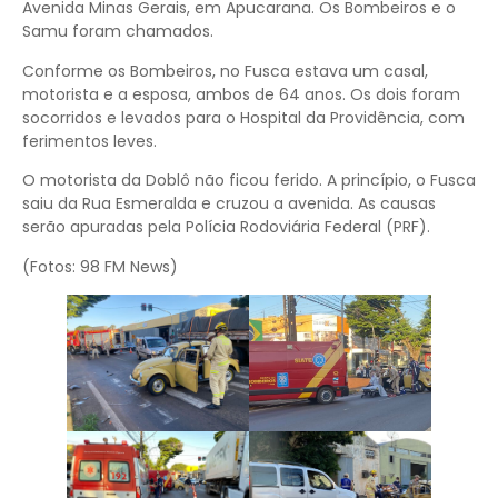
Avenida Minas Gerais, em Apucarana. Os Bombeiros e o
Samu foram chamados.
Conforme os Bombeiros, no Fusca estava um casal,
motorista e a esposa, ambos de 64 anos. Os dois foram
socorridos e levados para o Hospital da Providência, com
ferimentos leves.
O motorista da Doblô não ficou ferido. A princípio, o Fusca
saiu da Rua Esmeralda e cruzou a avenida. As causas
serão apuradas pela Polícia Rodoviária Federal (PRF).
(Fotos: 98 FM News)