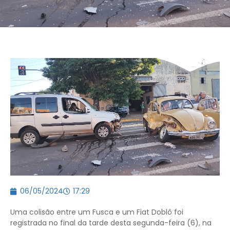
06/05/2024
17:29
Uma colisão entre um Fusca e um Fiat Doblô foi
registrada no final da tarde desta segunda-feira (6), na