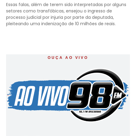
Essas falas, além de terem sido interpretadas por alguns
setores como transfóbicas, ensejou o ingresso de
processo judicial por injuria por parte da deputada,
pleiteando uma indenização de 10 milhões de reais.
OUÇA AO VIVO