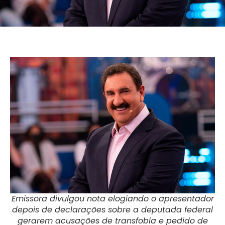
Emissora divulgou nota elogiando o apresentador
depois de declarações sobre a deputada federal
gerarem acusações de transfobia e pedido de