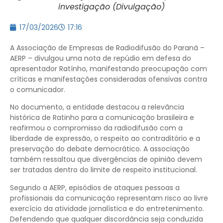
investigação (Divulgação)
17/03/2026
17:16
A Associação de Empresas de Radiodifusão do Paraná –
AERP – divulgou uma nota de repúdio em defesa do
apresentador Ratínho, manifestando preocupação com
críticas e manifestações consideradas ofensivas contra
o comunicador.
No documento, a entidade destacou a relevância
histórica de Ratinho para a comunicação brasileira e
reafirmou o compromisso da radiodifusão com a
liberdade de expressão, o respeito ao contraditório e a
preservação do debate democrático. A associação
também ressaltou que divergências de opinião devem
ser tratadas dentro do limite de respeito institucional.
Segundo a AERP, episódios de ataques pessoas a
profissionais da comunicação representam risco ao livre
exercício da atividade jornalística e do entretenimento.
Defendendo que qualquer discordância seja conduzida