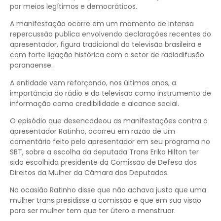
por meios legítimos e democráticos.
A manifestação ocorre em um momento de intensa
repercussão publica envolvendo declarações recentes do
apresentador, figura tradicional da televisão brasileira e
com forte ligação histórica com o setor de radiodifusão
paranaense.
A entidade vem reforçando, nos últimos anos, a
importância do rádio e da televisão como instrumento de
informação como credibilidade e alcance social.
O episódio que desencadeou as manifestações contra o
apresentador Ratinho, ocorreu em razão de um
comentário feito pelo apresentador em seu programa no
SBT, sobre a escolha da deputada Trans Erika Hilton ter
sido escolhida presidente da Comissão de Defesa dos
Direitos da Mulher da Câmara dos Deputados.
Na ocasião Ratinho disse que não achava justo que uma
mulher trans presidisse a comissão e que em sua visão
para ser mulher tem que ter útero e menstruar.