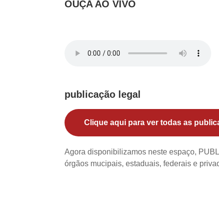
OUÇA AO VIVO
publicação legal
Clique aqui para ver todas as public
Agora disponibilizamos neste espaço, PU
órgãos mucipais, estaduais, federais e priv