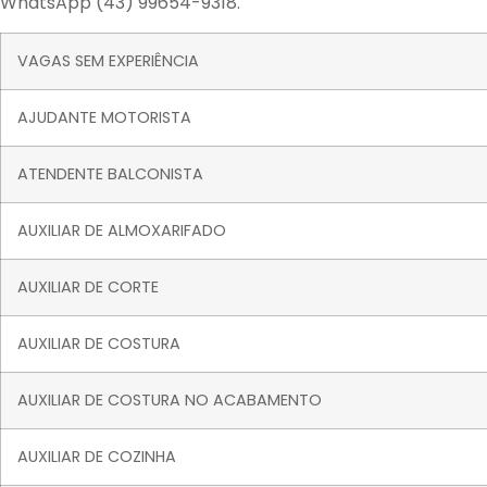
WhatsApp (43) 99654-9318.
VAGAS SEM EXPERIÊNCIA
AJUDANTE MOTORISTA
ATENDENTE BALCONISTA
AUXILIAR DE ALMOXARIFADO
AUXILIAR DE CORTE
AUXILIAR DE COSTURA
AUXILIAR DE COSTURA NO ACABAMENTO
AUXILIAR DE COZINHA