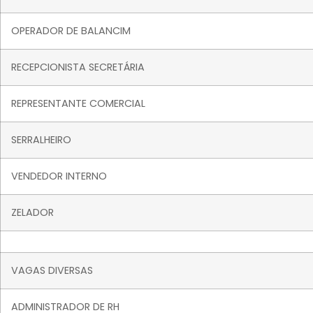
OPERADOR DE BALANCIM
RECEPCIONISTA SECRETÁRIA
REPRESENTANTE COMERCIAL
SERRALHEIRO
VENDEDOR INTERNO
ZELADOR
VAGAS DIVERSAS
ADMINISTRADOR DE RH