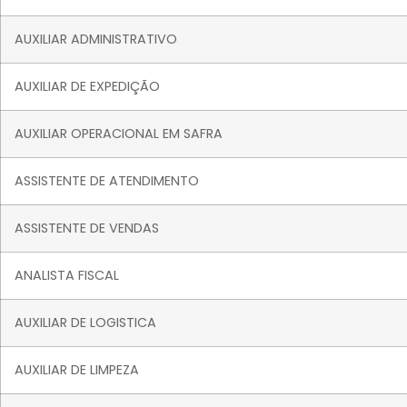
AUXILIAR ADMINISTRATIVO
AUXILIAR DE EXPEDIÇÃO
AUXILIAR OPERACIONAL EM SAFRA
ASSISTENTE DE ATENDIMENTO
ASSISTENTE DE VENDAS
ANALISTA FISCAL
AUXILIAR DE LOGISTICA
AUXILIAR DE LIMPEZA