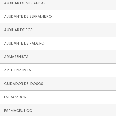
AUXILIAR DE MECANICO
AJUDANTE DE SERRALHEIRO
AUXILIAR DE PCP
AJUDANTE DE PADEIRO
ARMAZENISTA
ARTE FINALISTA
CUIDADOR DE IDOSOS
ENSACADOR
FARMACÊUTICO