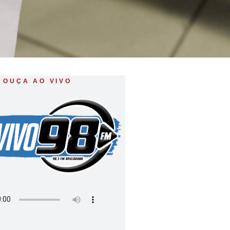
OUÇA AO VIVO