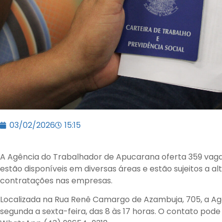
03/02/2026
15:15
A Agência do Trabalhador de Apucarana oferta 359 vag
estão disponíveis em diversas áreas e estão sujeitos a 
contratações nas empresas.
Localizada na Rua Renê Camargo de Azambuja, 705, a Ag
segunda a sexta-feira, das 8 às 17 horas. O contato pode 