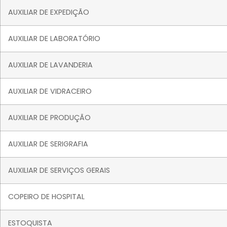
AUXILIAR DE EXPEDIÇÃO
AUXILIAR DE LABORATÓRIO
AUXILIAR DE LAVANDERIA
AUXILIAR DE VIDRACEIRO
AUXILIAR DE PRODUÇÃO
AUXILIAR DE SERIGRAFIA
AUXILIAR DE SERVIÇOS GERAIS
COPEIRO DE HOSPITAL
ESTOQUISTA