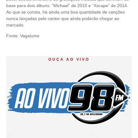
base para dois álbuns: “Michael” de 2010 e “Xscape” de 2014.
Ao que se consta, há ainda uma boa quantidade de canções
nunca lançadas pelo cantor que ainda poderão chegar ao
mercado.
Fonte: Vagalume
OUÇA AO VIVO