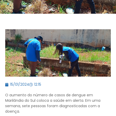
15/01/2024
12:15
O aumento do número de casos de dengue em
Marilândia do Sul coloca a saúde em alerta. Em uma
semana, sete pessoas foram diagnosticadas com a
doença.