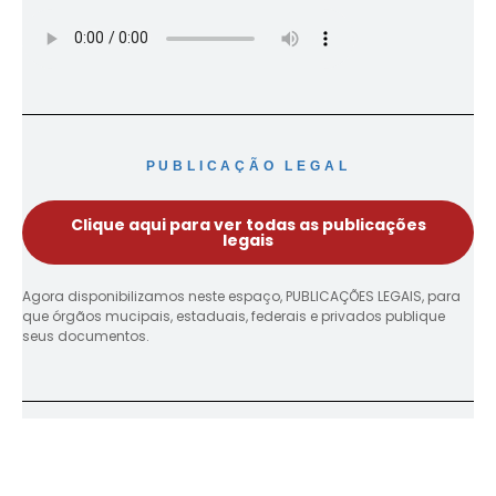
PUBLICAÇÃO LEGAL
Clique aqui para ver todas as publicações
legais
Agora disponibilizamos neste espaço, PUBLICAÇÕES LEGAIS, para
que órgãos mucipais, estaduais, federais e privados publique
seus documentos.