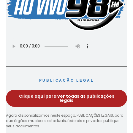
PUBLICAÇÃO LEGAL
Clique aqui para ver todas as publicações
legais
Agora disponibilizamos neste espaço, PUBLICAÇÕES LEGAIS, para
que órgãos mucipais, estaduais, federais e privados publique
seus documentos.