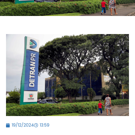
19/12/2024
13:59