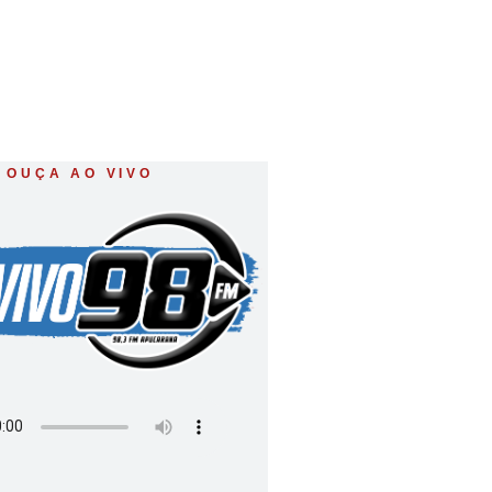
OUÇA AO VIVO