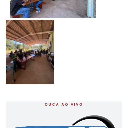
OUÇA AO VIVO