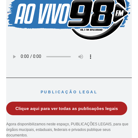
PUBLICAÇÃO LEGAL
Clique aqui para ver todas as publicações legais
Agora disponibilizamos neste espaço, PUBLICAÇÕES LEGAIS, para que
órgãos mucipais, estaduais, federais e privados publique seus
documentos.