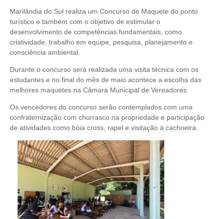
Marilândia do Sul realiza um Concurso de Maquete do ponto
turístico e também com o objetivo de estimular o
desenvolvimento de competências fundamentais, como
criatividade, trabalho em equipe, pesquisa, planejamento e
consciência ambiental.
Durante o concurso será realizada uma visita técnica com os
estudantes e no final do mês de maio acontece a escolha das
melhores maquetes na Câmara Municipal de Vereadores.
Os vencedores do concurso serão contemplados com uma
confraternização com churrasco na propriedade e participação
de atividades como bóia cross, rapel e visitação à cachoeira.