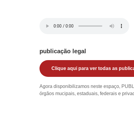
publicação legal
Clique aqui para ver todas as public
Agora disponibilizamos neste espaço, PU
órgãos mucipais, estaduais, federais e priv