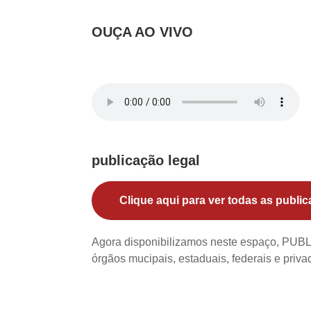
OUÇA AO VIVO
publicação legal
Clique aqui para ver todas as public
Agora disponibilizamos neste espaço, PU
órgãos mucipais, estaduais, federais e priv