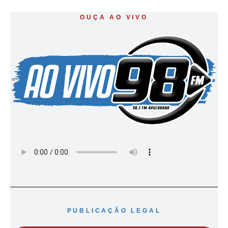
OUÇA AO VIVO
PUBLICAÇÃO LEGAL