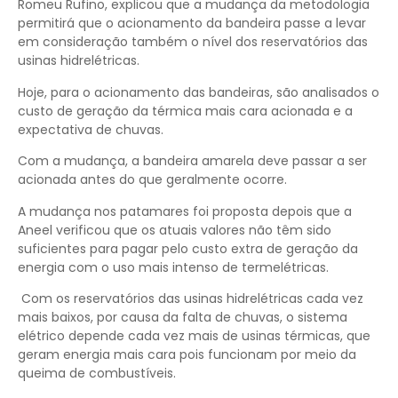
Romeu Rufino, explicou que a mudança da metodologia
permitirá que o acionamento da bandeira passe a levar
em consideração também o nível dos reservatórios das
usinas hidrelétricas.
Hoje, para o acionamento das bandeiras, são analisados o
custo de geração da térmica mais cara acionada e a
expectativa de chuvas.
Com a mudança, a bandeira amarela deve passar a ser
acionada antes do que geralmente ocorre.
A mudança nos patamares foi proposta depois que a
Aneel verificou que os atuais valores não têm sido
suficientes para pagar pelo custo extra de geração da
energia com o uso mais intenso de termelétricas.
Com os reservatórios das usinas hidrelétricas cada vez
mais baixos, por causa da falta de chuvas, o sistema
elétrico depende cada vez mais de usinas térmicas, que
geram energia mais cara pois funcionam por meio da
queima de combustíveis.