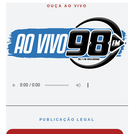
OUÇA AO VIVO
PUBLICAÇÃO LEGAL