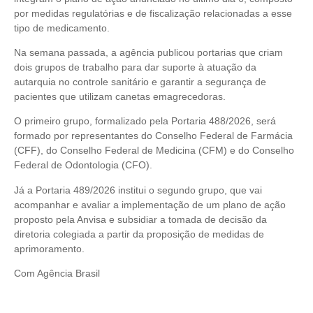
por medidas regulatórias e de fiscalização relacionadas a esse
tipo de medicamento.
Na semana passada, a agência publicou portarias que criam
dois grupos de trabalho para dar suporte à atuação da
autarquia no controle sanitário e garantir a segurança de
pacientes que utilizam canetas emagrecedoras.
O primeiro grupo, formalizado pela Portaria 488/2026, será
formado por representantes do Conselho Federal de Farmácia
(CFF), do Conselho Federal de Medicina (CFM) e do Conselho
Federal de Odontologia (CFO).
Já a Portaria 489/2026 institui o segundo grupo, que vai
acompanhar e avaliar a implementação de um plano de ação
proposto pela Anvisa e subsidiar a tomada de decisão da
diretoria colegiada a partir da proposição de medidas de
aprimoramento.
Com Agência Brasil