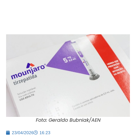
Foto: Geraldo Bubniak/AEN
23/04/2026
16:23