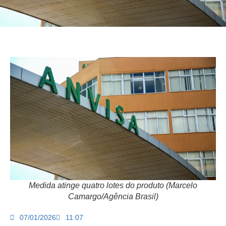
Medida atinge quatro lotes do produto (Marcelo
Camargo/Agência Brasil)
07/01/2026
11:07