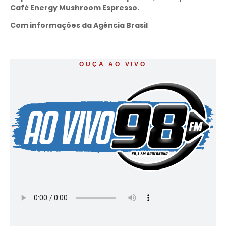
Café Energy Mushroom Espresso.
Com informações da Agência Brasil
OUÇA AO VIVO