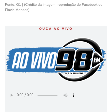
Fonte: G1 | (Crédito da imagem: reprodução do Facebook de
Flavio Mendes)
OUÇA AO VIVO