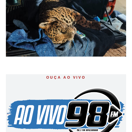
OUÇA AO VIVO