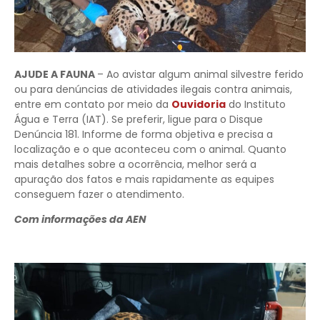
AJUDE A FAUNA
– Ao avistar algum animal silvestre ferido
ou para denúncias de atividades ilegais contra animais,
entre em contato por meio da
Ouvidoria
do Instituto
Água e Terra (IAT). Se preferir, ligue para o Disque
Denúncia 181. Informe de forma objetiva e precisa a
localização e o que aconteceu com o animal. Quanto
mais detalhes sobre a ocorrência, melhor será a
apuração dos fatos e mais rapidamente as equipes
conseguem fazer o atendimento.
Com informações da AEN