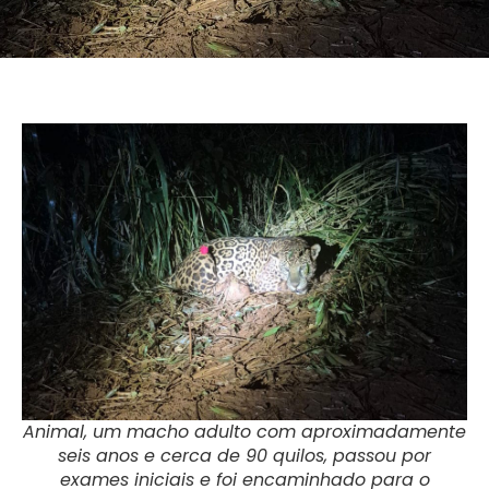
Animal, um macho adulto com aproximadamente
seis anos e cerca de 90 quilos, passou por
exames iniciais e foi encaminhado para o