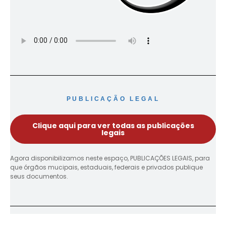
PUBLICAÇÃO LEGAL
Clique aqui para ver todas as publicações
legais
Agora disponibilizamos neste espaço, PUBLICAÇÕES LEGAIS, para
que órgãos mucipais, estaduais, federais e privados publique
seus documentos.