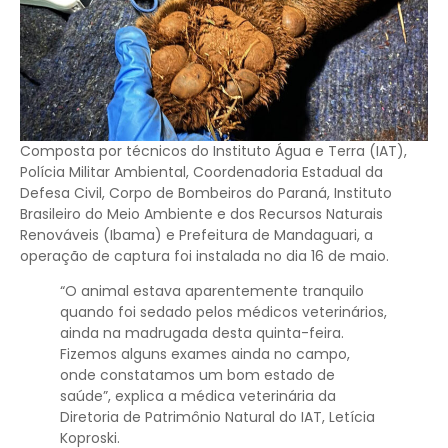
Composta por técnicos do Instituto Água e Terra (IAT),
Polícia Militar Ambiental, Coordenadoria Estadual da
Defesa Civil, Corpo de Bombeiros do Paraná, Instituto
Brasileiro do Meio Ambiente e dos Recursos Naturais
Renováveis (Ibama) e Prefeitura de Mandaguari, a
operação de captura foi instalada no dia 16 de maio.
“O animal estava aparentemente tranquilo
quando foi sedado pelos médicos veterinários,
ainda na madrugada desta quinta-feira.
Fizemos alguns exames ainda no campo,
onde constatamos um bom estado de
saúde”, explica a médica veterinária da
Diretoria de Patrimônio Natural do IAT, Letícia
Koproski.