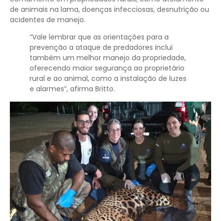
de animais na lama, doenças infecciosas, desnutrição ou
acidentes de manejo.
“Vale lembrar que as orientações para a
prevenção a ataque de predadores inclui
também um melhor manejo da propriedade,
oferecendo maior segurança ao proprietário
rural e ao animal, como a instalação de luzes
e alarmes”, afirma Britto.