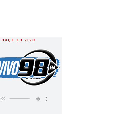
OUÇA AO VIVO