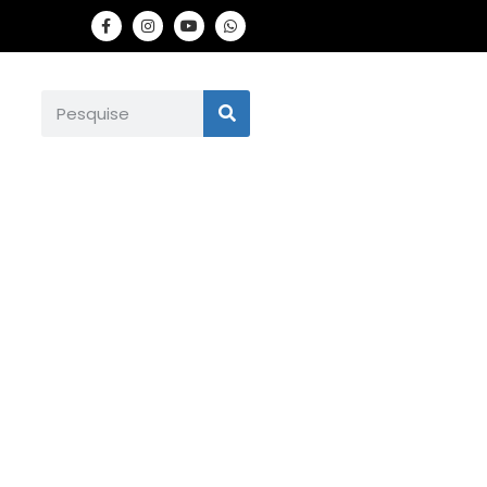
oliticamente