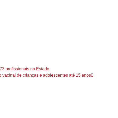
73 profissionais no Estado
vacinal de crianças e adolescentes até 15 anos