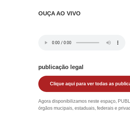
OUÇA AO VIVO
publicação legal
Clique aqui para ver todas as public
Agora disponibilizamos neste espaço, PU
órgãos mucipais, estaduais, federais e priv