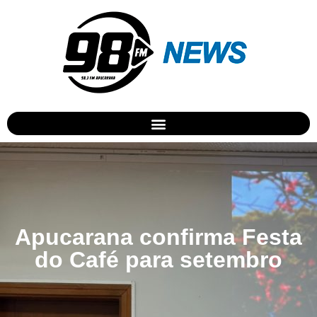
Apucarana confirma Festa
do Café para setembro