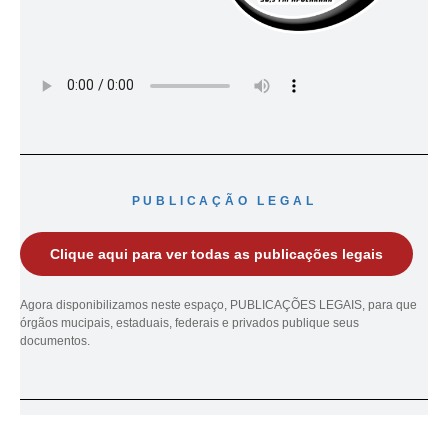
PUBLICAÇÃO LEGAL
Clique aqui para ver todas as publicações legais
Agora disponibilizamos neste espaço, PUBLICAÇÕES LEGAIS, para que
órgãos mucipais, estaduais, federais e privados publique seus
documentos.