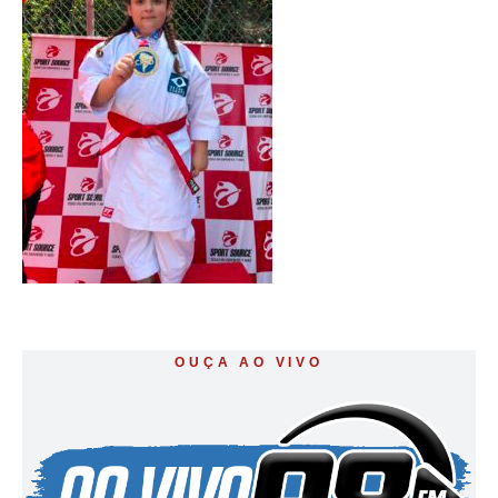
OUÇA AO VIVO