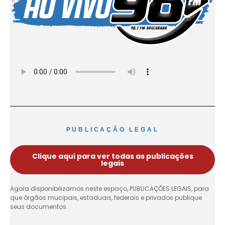
PUBLICAÇÃO LEGAL
Clique aqui para ver todas as publicações
legais
Agora disponibilizamos neste espaço, PUBLICAÇÕES LEGAIS, para
que órgãos mucipais, estaduais, federais e privados publique
seus documentos.