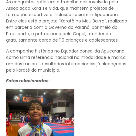
As conquistas refletem o trabalho desenvolvido pela
Associação Kara Te Vida, que mantém projetos de
formação esportiva e inclusão social em Apucarana.
Entre eles está o projeto “Karatê no Meu Bairro”, realizado
em parceria com o Governo do Paraná, por meio do
Proesporte, e patrocinado pela Copel, atendendo
gratuitamente cerca de 110 crianças e adolescentes.
A campanha histórica no Equador consolida Apucarana
como uma referência nacional na modalidade e marca
um dos maiores resultados internacionais já alcançados
pelo karatê do município.
Fotos relacionadas: