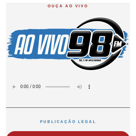
OUÇA AO VIVO
PUBLICAÇÃO LEGAL