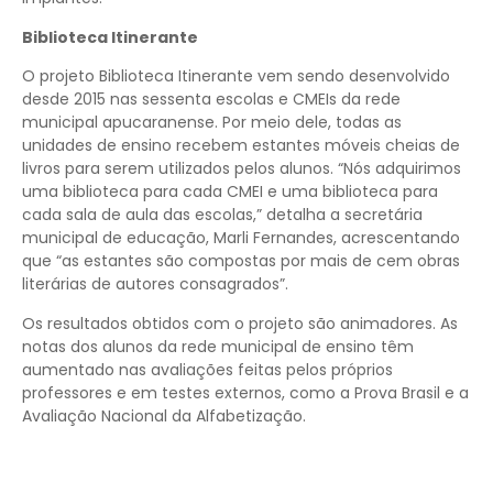
Biblioteca Itinerante
O projeto Biblioteca Itinerante vem sendo desenvolvido
desde 2015 nas sessenta escolas e CMEIs da rede
municipal apucaranense. Por meio dele, todas as
unidades de ensino recebem estantes móveis cheias de
livros para serem utilizados pelos alunos. “Nós adquirimos
uma biblioteca para cada CMEI e uma biblioteca para
cada sala de aula das escolas,” detalha a secretária
municipal de educação, Marli Fernandes, acrescentando
que “as estantes são compostas por mais de cem obras
literárias de autores consagrados”.
Os resultados obtidos com o projeto são animadores. As
notas dos alunos da rede municipal de ensino têm
aumentado nas avaliações feitas pelos próprios
professores e em testes externos, como a Prova Brasil e a
Avaliação Nacional da Alfabetização.