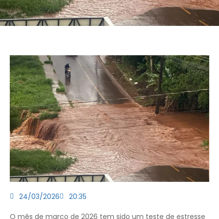
24/03/2026
20:35
O mês de março de 2026 tem sido um teste de estresse