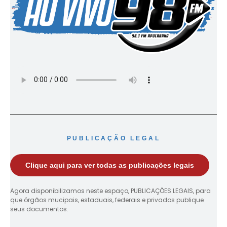
PUBLICAÇÃO LEGAL
Clique aqui para ver todas as publicações legais
Agora disponibilizamos neste espaço, PUBLICAÇÕES LEGAIS, para
que órgãos mucipais, estaduais, federais e privados publique
seus documentos.