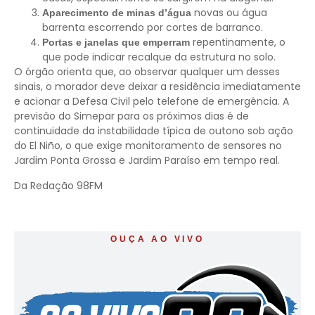
novas ou água
Aparecimento de minas d’água
barrenta escorrendo por cortes de barranco.
repentinamente, o
Portas e janelas que emperram
que pode indicar recalque da estrutura no solo.
O órgão orienta que, ao observar qualquer um desses
sinais, o morador deve deixar a residência imediatamente
e acionar a Defesa Civil pelo telefone de emergência. A
previsão do Simepar para os próximos dias é de
continuidade da instabilidade típica de outono sob ação
do El Niño, o que exige monitoramento de sensores no
Jardim Ponta Grossa e Jardim Paraíso em tempo real.
Da Redação 98FM
OUÇA AO VIVO