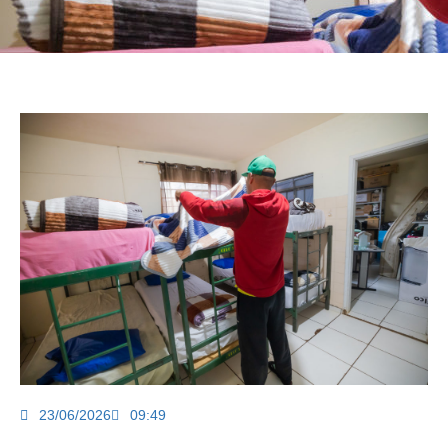
23/06/2026
09:49