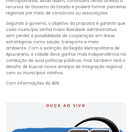
metropolitanas. Ainda assim, continuará tendo acesso a
recursos do Governo do Estado e poderá formar parcerias
regionais por meio de consórcios ou associações.
Segundo o governo, o objetivo da proposta é garantir que
cada município tenha maior liberdade administrativa,
sem perder a possibilidade de cooperação em áreas
estratégicas como saúde, transporte e meio
ambiente. Com a extinção da Região Metropolitana de
Apucarana, a cidade deve ganhar mais independência na
condução de suas políticas públicas, mas também terá o
desafio de buscar novos arranjos de integração regional
com os municípios vizinhos.
Com informações da AEN
OUÇA AO VIVO