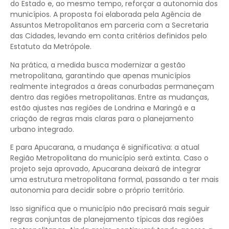
do Estado e, ao mesmo tempo, reforçar a autonomia dos
municípios. A proposta foi elaborada pela Agência de
Assuntos Metropolitanos em parceria com a Secretaria
das Cidades, levando em conta critérios definidos pelo
Estatuto da Metrópole.
Na prática, a medida busca modernizar a gestão
metropolitana, garantindo que apenas municípios
realmente integrados a áreas conurbadas permaneçam
dentro das regiões metropolitanas. Entre as mudanças,
estão ajustes nas regiões de Londrina e Maringá e a
criação de regras mais claras para o planejamento
urbano integrado.
E para Apucarana, a mudança é significativa: a atual
Região Metropolitana do município será extinta. Caso o
projeto seja aprovado, Apucarana deixará de integrar
uma estrutura metropolitana formal, passando a ter mais
autonomia para decidir sobre o próprio território.
Isso significa que o município não precisará mais seguir
regras conjuntas de planejamento típicas das regiões