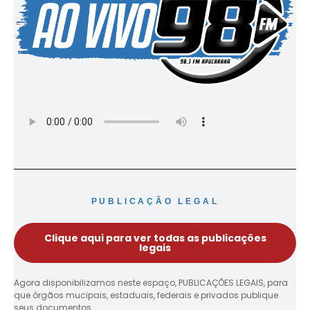
PUBLICAÇÃO LEGAL
Clique aqui para ver todas as publicações
legais
Agora disponibilizamos neste espaço, PUBLICAÇÕES LEGAIS, para
que órgãos mucipais, estaduais, federais e privados publique
seus documentos.