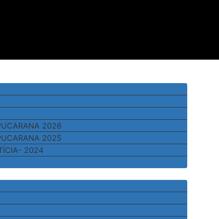
APUCARANA 2026
APUCARANA 2025
TÍCIA- 2024