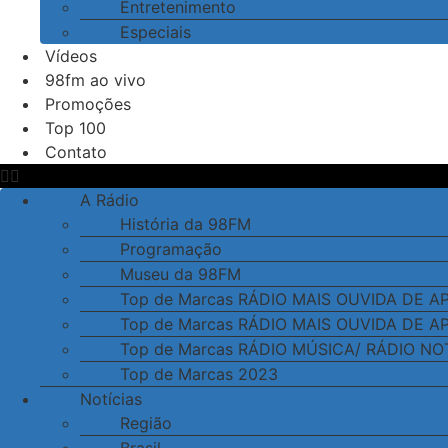
Entretenimento
Especiais
Vídeos
98fm ao vivo
Promoções
Top 100
Contato
A Rádio
História da 98FM
Programação
Museu da 98FM
Top de Marcas RÁDIO MAIS OUVIDA DE 
Top de Marcas RÁDIO MAIS OUVIDA DE 
Top de Marcas RÁDIO MÚSICA/ RÁDIO NO
Top de Marcas 2023
Notícias
Região