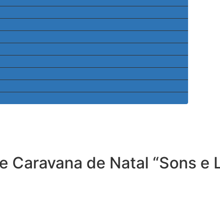
 Caravana de Natal “Sons e Le