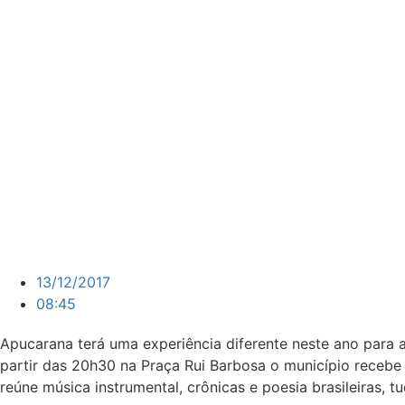
13/12/2017
08:45
Apucarana terá uma experiência diferente neste ano para 
partir das 20h30 na Praça Rui Barbosa o município recebe o
reúne música instrumental, crônicas e poesia brasileiras, 