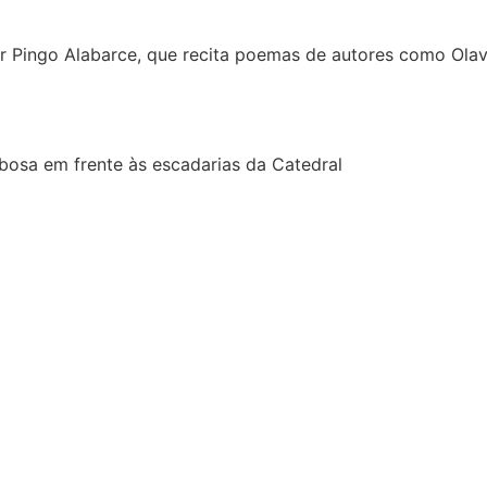
r Pingo Alabarce, que recita poemas de autores como Ola
rbosa em frente às escadarias da Catedral