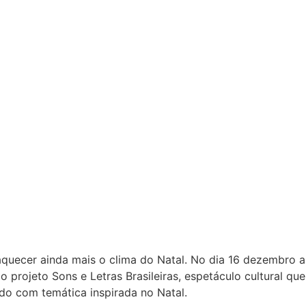
aquecer ainda mais o clima do Natal. No dia 16 dezembro a
 projeto Sons e Letras Brasileiras, espetáculo cultural que
tudo com temática inspirada no Natal.