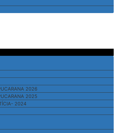
APUCARANA 2026
APUCARANA 2025
TÍCIA- 2024