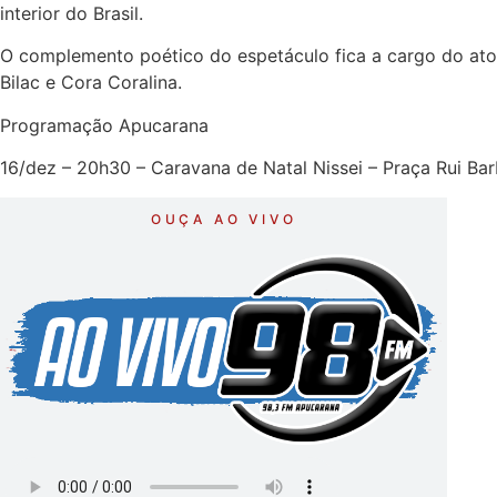
interior do Brasil.
O complemento poético do espetáculo fica a cargo do ato
Bilac e Cora Coralina.
Programação Apucarana
16/dez – 20h30 – Caravana de Natal Nissei – Praça Rui Ba
OUÇA AO VIVO