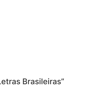
tras Brasileiras”