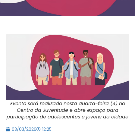
Evento será realizado nesta quarta-feira (4) no
Centro da Juventude e abre espaço para
participação de adolescentes e jovens da cidade
03/03/2026
12:25