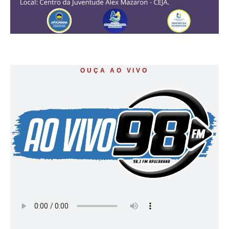
OUÇA AO VIVO