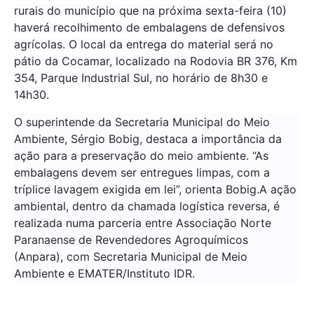
rurais do município que na próxima sexta-feira (10)
haverá recolhimento de embalagens de defensivos
agrícolas. O local da entrega do material será no
pátio da Cocamar, localizado na Rodovia BR 376, Km
354, Parque Industrial Sul, no horário de 8h30 e
14h30.
O superintende da Secretaria Municipal do Meio
Ambiente, Sérgio Bobig, destaca a importância da
ação para a preservação do meio ambiente. “As
embalagens devem ser entregues limpas, com a
tríplice lavagem exigida em lei”, orienta Bobig.A ação
ambiental, dentro da chamada logística reversa, é
realizada numa parceria entre Associação Norte
Paranaense de Revendedores Agroquímicos
(Anpara), com Secretaria Municipal de Meio
Ambiente e EMATER/Instituto IDR.