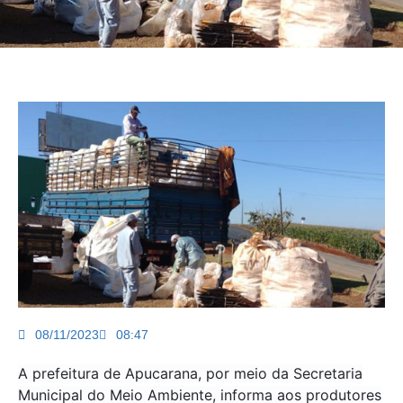
08/11/2023
08:47
A prefeitura de Apucarana, por meio da Secretaria
Municipal do Meio Ambiente, informa aos produtores