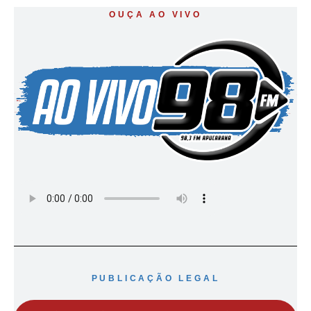
OUÇA AO VIVO
PUBLICAÇÃO LEGAL