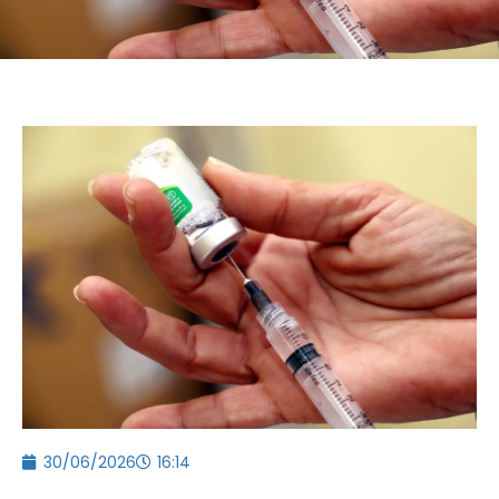
30/06/2026
16:14