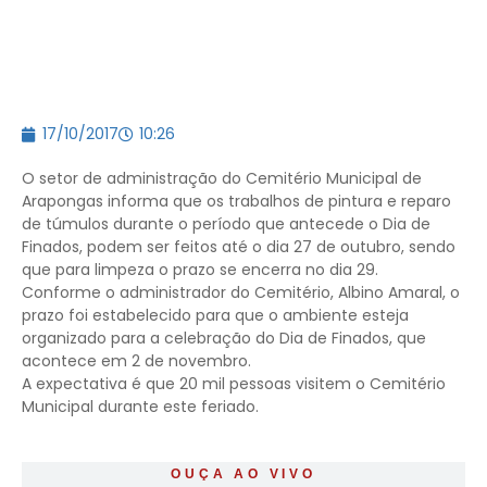
17/10/2017
10:26
O setor de administração do Cemitério Municipal de
Arapongas informa que os trabalhos de pintura e reparo
de túmulos durante o período que antecede o Dia de
Finados, podem ser feitos até o dia 27 de outubro, sendo
que para limpeza o prazo se encerra no dia 29.
Conforme o administrador do Cemitério, Albino Amaral, o
prazo foi estabelecido para que o ambiente esteja
organizado para a celebração do Dia de Finados, que
acontece em 2 de novembro.
A expectativa é que 20 mil pessoas visitem o Cemitério
Municipal durante este feriado.
OUÇA AO VIVO