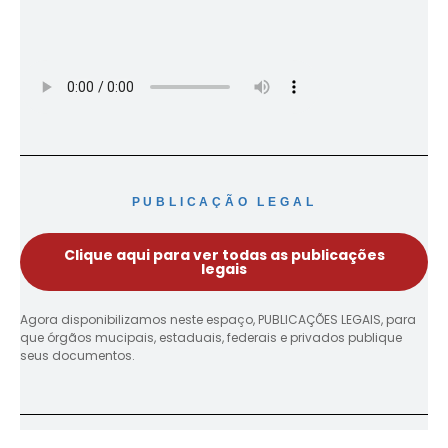
PUBLICAÇÃO LEGAL
Clique aqui para ver todas as publicações
legais
Agora disponibilizamos neste espaço, PUBLICAÇÕES LEGAIS, para
que órgãos mucipais, estaduais, federais e privados publique
seus documentos.