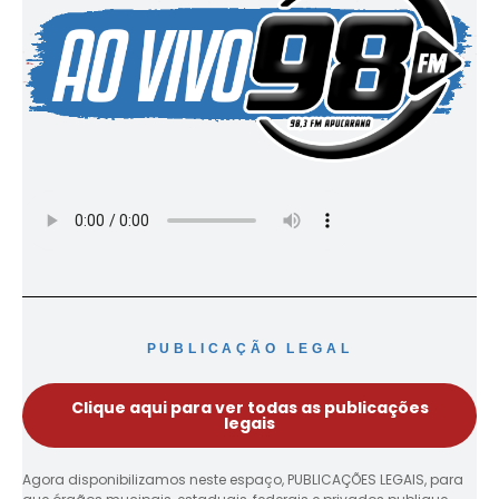
PUBLICAÇÃO LEGAL
Clique aqui para ver todas as publicações
legais
Agora disponibilizamos neste espaço, PUBLICAÇÕES LEGAIS, para