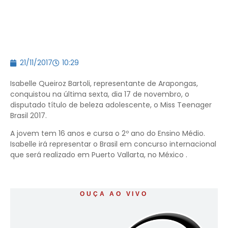
21/11/2017
10:29
Isabelle Queiroz Bartoli, representante de Arapongas,
conquistou na última sexta, dia 17 de novembro, o
disputado título de beleza adolescente, o Miss Teenager
Brasil 2017.
A jovem tem 16 anos e cursa o 2º ano do Ensino Médio.
Isabelle irá representar o Brasil em concurso internacional
que será realizado em Puerto Vallarta, no México .
OUÇA AO VIVO