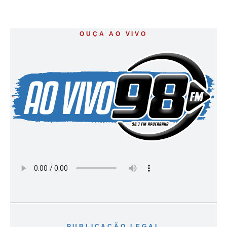
OUÇA AO VIVO
PUBLICAÇÃO LEGAL